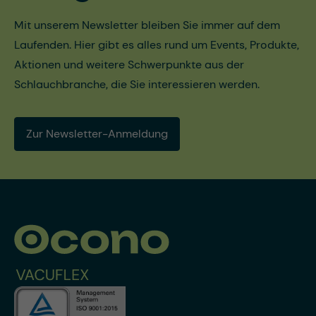
Mit unserem Newsletter bleiben Sie immer auf dem
Laufenden. Hier gibt es alles rund um Events, Produkte,
Aktionen und weitere Schwerpunkte aus der
Schlauchbranche, die Sie interessieren werden.
Zur Newsletter-Anmeldung