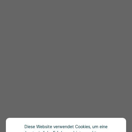
Diese Website verwendet Cookies, um eine