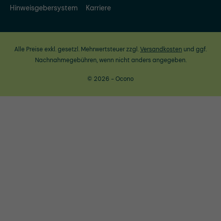
Hinweisgebersystem
Karriere
Alle Preise exkl. gesetzl. Mehrwertsteuer zzgl.
Versandkosten
und ggf.
Nachnahmegebühren, wenn nicht anders angegeben.
© 2026 - Ocono