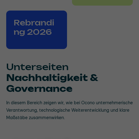
Rebrandi
ng 2026
Unterseiten
Nachhaltigkeit &
Governance
In diesem Bereich zeigen wir, wie bei Ocono unternehmerische
Verantwortung, technologische Weiterentwicklung und klare
Maßstäbe zusammenwirken.