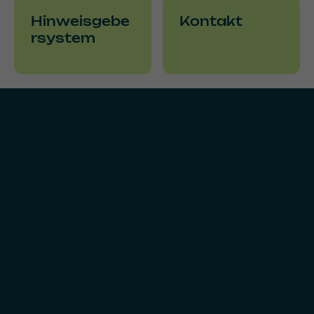
Downloads
Academy
Hinweisgebe
Kontakt
rsystem