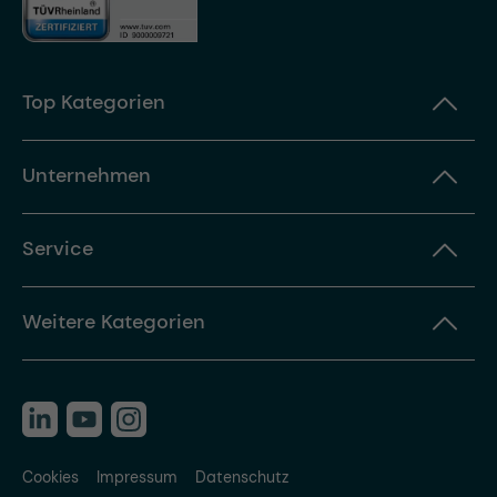
Top Kategorien
Unternehmen
Service
Weitere Kategorien
Cookies
Impressum
Datenschutz