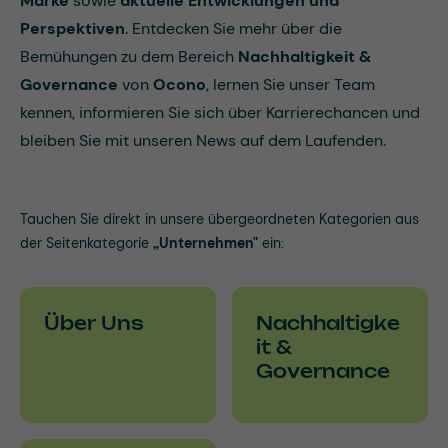
Marke
sowie
aktuelle Entwicklungen und
Perspektiven
. Entdecken Sie mehr über die
Bemühungen zu dem Bereich
Nachhaltigkeit &
Governance
von
Ocono
, lernen Sie unser Team
kennen, informieren Sie sich über Karrierechancen und
bleiben Sie mit unseren News auf dem Laufenden.
Tauchen Sie direkt in unsere übergeordneten Kategorien aus
der Seitenkategorie
„Unternehmen"
ein:
Über Uns
Nachhaltigke
it &
Governance