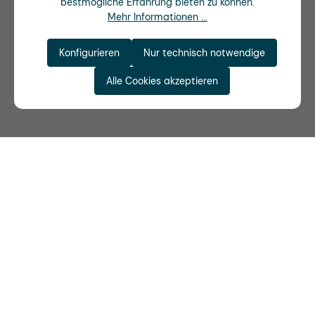
bestmögliche Erfahrung bieten zu können.
Mehr Informationen ...
Konfigurieren
Nur technisch notwendige
Alle Cookies akzeptieren