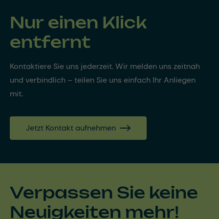
Nur einen Klick
entfernt
Kontaktiere Sie uns jederzeit. Wir melden uns zeitnah
und verbindlich – teilen Sie uns einfach Ihr Anliegen
mit.
Jetzt Kontakt aufnehmen
Verpassen Sie keine
Neuigkeiten mehr!