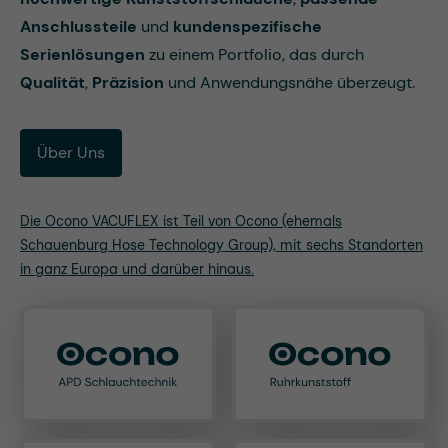
Anschlussteile
und
kundenspezifische
Serienlösungen
zu einem Portfolio, das durch
Qualität
,
Präzision
und Anwendungsnähe überzeugt.
Über Uns
Die Ocono VACUFLEX ist Teil von Ocono (ehemals
Schauenburg Hose Technology Group), mit sechs Standorten
in ganz Europa und darüber hinaus.