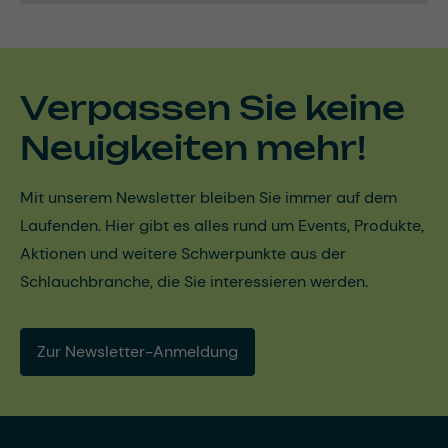
Verpassen Sie keine
Neuigkeiten mehr!
Mit unserem Newsletter bleiben Sie immer auf dem
Laufenden. Hier gibt es alles rund um Events, Produkte,
Aktionen und weitere Schwerpunkte aus der
Schlauchbranche, die Sie interessieren werden.
Zur Newsletter-Anmeldung