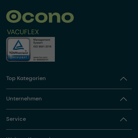
Top Kategorien
Unternehmen
Service