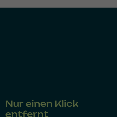
Nur einen Klick
entfernt