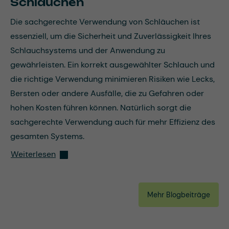
Schläuchen
Die sachgerechte Verwendung von Schläuchen ist
essenziell, um die Sicherheit und Zuverlässigkeit Ihres
Schlauchsystems und der Anwendung zu
gewährleisten. Ein korrekt ausgewählter Schlauch und
die richtige Verwendung minimieren Risiken wie Lecks,
Bersten oder andere Ausfälle, die zu Gefahren oder
hohen Kosten führen können. Natürlich sorgt die
sachgerechte Verwendung auch für mehr Effizienz des
gesamten Systems.
Weiterlesen
Mehr Blogbeiträge