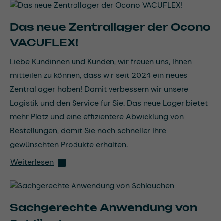
Das neue Zentrallager der Ocono
VACUFLEX!
Liebe Kundinnen und Kunden, wir freuen uns, Ihnen
mitteilen zu können, dass wir seit 2024 ein neues
Zentrallager haben! Damit verbessern wir unsere
Logistik und den Service für Sie. Das neue Lager bietet
mehr Platz und eine effizientere Abwicklung von
Bestellungen, damit Sie noch schneller Ihre
gewünschten Produkte erhalten.
Weiterlesen
Sachgerechte Anwendung von