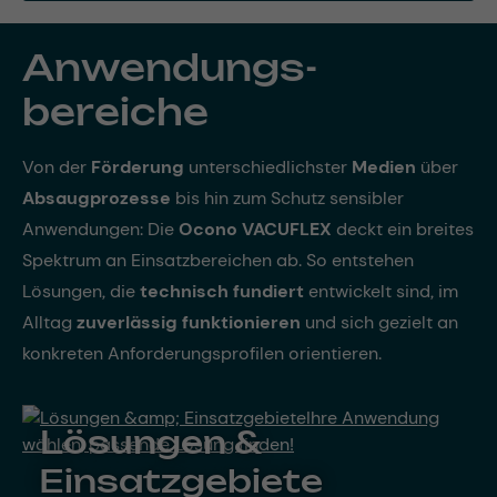
Anwendungs­
bereiche
Von der
Förderung
unterschiedlichster
Medien
über
Absaugprozesse
bis hin zum Schutz sensibler
Anwendungen: Die
Ocono VACUFLEX
deckt ein breites
Spektrum an Einsatzbereichen ab. So entstehen
Lösungen, die
technisch fundiert
entwickelt sind, im
Alltag
zuverlässig funktionieren
und sich gezielt an
konkreten Anforderungsprofilen orientieren.
Lösungen &
Einsatzgebiete