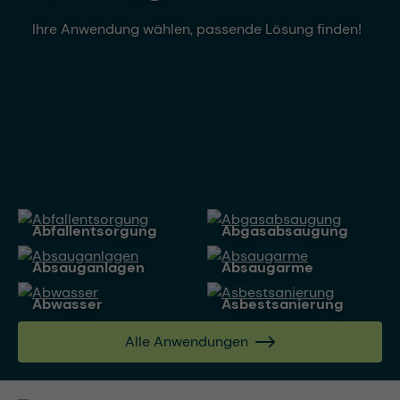
Ihre Anwendung wählen, passende Lösung finden!
Abfallentsorgung
Abgasabsaugung
Absauganlagen
Absaugarme
Abwasser
Asbestsanierung
Alle Anwendungen