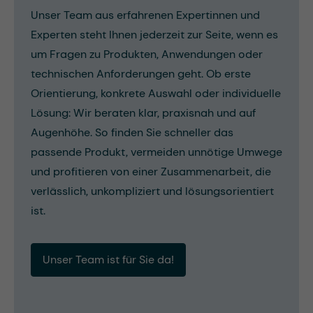
Unser Team aus erfahrenen Expertinnen und
Experten steht Ihnen jederzeit zur Seite, wenn es
um Fragen zu Produkten, Anwendungen oder
technischen Anforderungen geht. Ob erste
Orientierung, konkrete Auswahl oder individuelle
Lösung: Wir beraten klar, praxisnah und auf
Augenhöhe. So finden Sie schneller das
passende Produkt, vermeiden unnötige Umwege
und profitieren von einer Zusammenarbeit, die
verlässlich, unkompliziert und lösungsorientiert
ist.
Unser Team ist für Sie da!