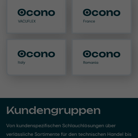
Kundengruppen
Von kundenspezifischen Schlauchlösungen über
verlässliche Sortimente für den technischen Handel bis