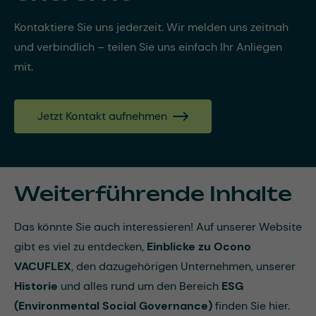
Kontaktiere Sie uns jederzeit. Wir melden uns zeitnah
und verbindlich – teilen Sie uns einfach Ihr Anliegen
mit.
Jetzt Kontakt aufnehmen
Weiterführende Inhalte
Das könnte Sie auch interessieren! Auf unserer Website
gibt es viel zu entdecken,
Einblicke zu Ocono
VACUFLEX
, den dazugehörigen Unternehmen, unserer
Historie
und alles rund um den Bereich
ESG
(Environmental Social Governance)
finden Sie hier.