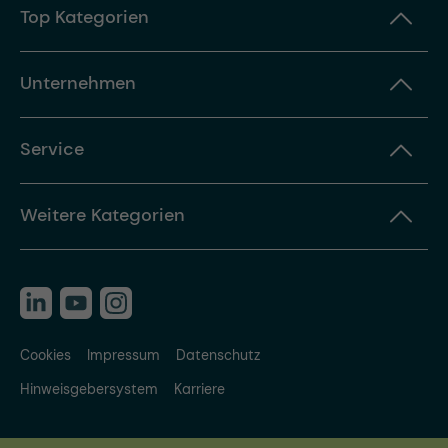
Top Kategorien
Unternehmen
Service
Weitere Kategorien
Cookies
Impressum
Datenschutz
Hinweisgebersystem
Karriere