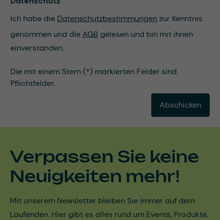
Datenschutz
Ich habe die
Datenschutzbestimmungen
zur Kenntnis
genommen und die
AGB
gelesen und bin mit ihnen
einverstanden.
Die mit einem Stern (*) markierten Felder sind
Pflichtfelder.
Abschicken
Verpassen Sie keine
Neuigkeiten mehr!
Mit unserem Newsletter bleiben Sie immer auf dem
Laufenden. Hier gibt es alles rund um Events, Produkte,