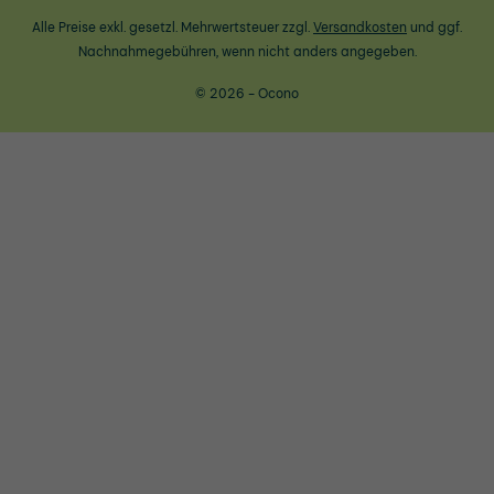
Alle Preise exkl. gesetzl. Mehrwertsteuer zzgl.
Versandkosten
und ggf.
Nachnahmegebühren, wenn nicht anders angegeben.
© 2026 - Ocono