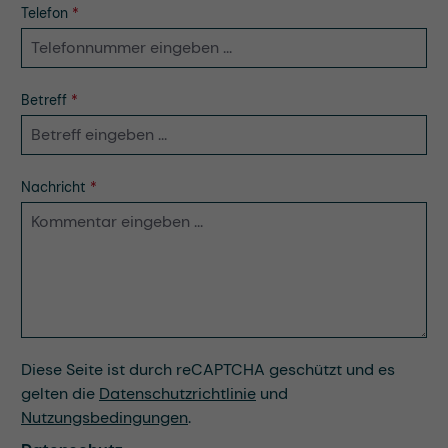
Telefon
*
Betreff
*
Nachricht
*
Diese Seite ist durch reCAPTCHA geschützt und es
gelten die
Datenschutzrichtlinie
und
Nutzungsbedingungen
.