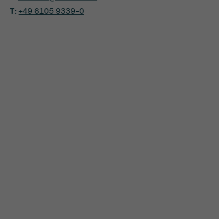
T:
+49 6105 9339-0