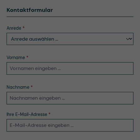
Kontaktformular
Anrede
*
Vorname
*
Nachname
*
Ihre E-Mail-Adresse
*