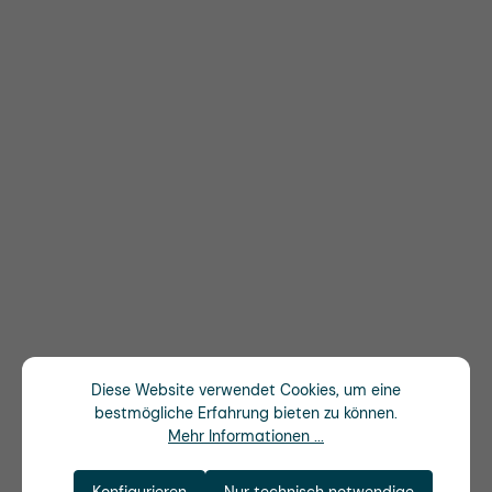
Diese Website verwendet Cookies, um eine
bestmögliche Erfahrung bieten zu können.
Mehr Informationen ...