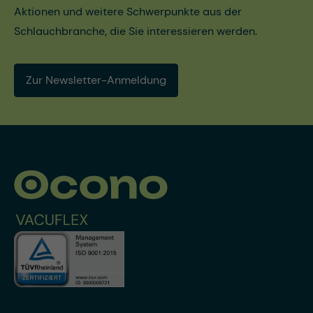
Aktionen und weitere Schwerpunkte aus der
Schlauchbranche, die Sie interessieren werden.
Zur Newsletter-Anmeldung