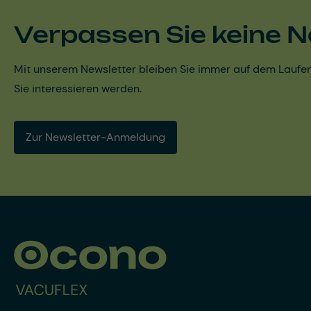
Verpassen Sie keine N
Mit unserem Newsletter bleiben Sie immer auf dem Laufen
Sie interessieren werden.
Zur Newsletter-Anmeldung