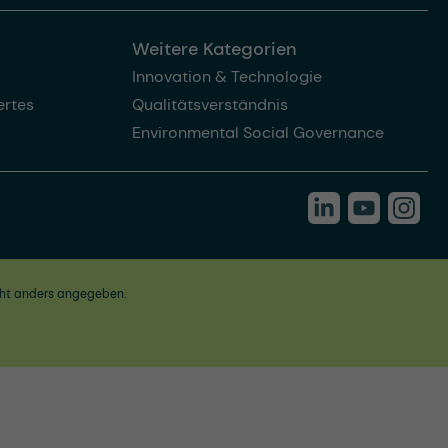
Weitere Kategorien
Innovation & Technologie
rtes
Qualitätsverständnis
Environmental Social Governance
ht anders angegeben.