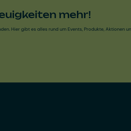
euigkeiten mehr!
den. Hier gibt es alles rund um Events, Produkte, Aktionen 