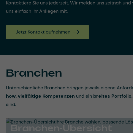
Kontaktiere Sie uns jederzeit. Wir melden uns zeitnah und v
uns einfach Ihr Anliegen mit.
Jetzt Kontakt aufnehmen
Branchen
Unterschiedliche Branchen bringen jeweils eigene Anfor
how
,
vielfältige Kompetenzen
und ein
breites Portfolio
sind.
Branchen-Übersicht