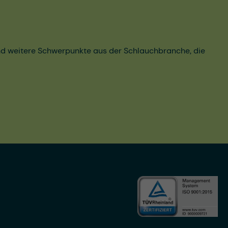
und weitere Schwerpunkte aus der Schlauchbranche, die