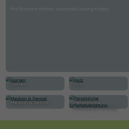
Ihre Branche wählen, passende Lösung finden!
Garten
Holz
Medizin & Dental
Persönliche
Schutzausrüstung