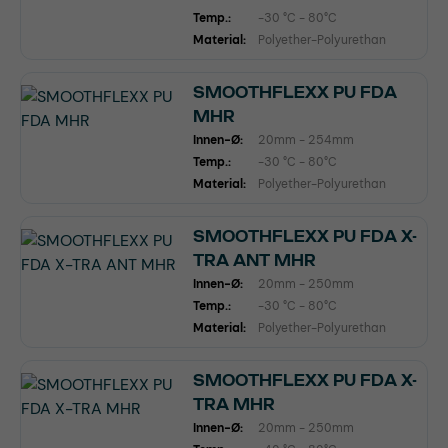
Temp.:
-30 °C - 80°C
Material:
Polyether-Polyurethan
SMOOTHFLEXX PU FDA
MHR
Innen-Ø:
20mm - 254mm
Temp.:
-30 °C - 80°C
Material:
Polyether-Polyurethan
SMOOTHFLEXX PU FDA X-
TRA ANT MHR
Innen-Ø:
20mm - 250mm
Temp.:
-30 °C - 80°C
Material:
Polyether-Polyurethan
SMOOTHFLEXX PU FDA X-
TRA MHR
Innen-Ø:
20mm - 250mm