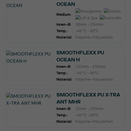
OCEAN
Medium:
Innen-Ø:
38mm - 254mm
Temp.:
-40 °C - 80°C
Material:
Polyether-Polyurethan
SMOOTHFLEXX PU
OCEAN H
Innen-Ø:
102mm - 254mm
Temp.:
-40 °C - 80°C
Material:
Polyether-Polyurethan
SMOOTHFLEXX PU X-TRA
ANT MHR
Innen-Ø:
20mm - 250mm
Temp.:
-40 °C - 80°C
Material:
Polyether-Polyurethan