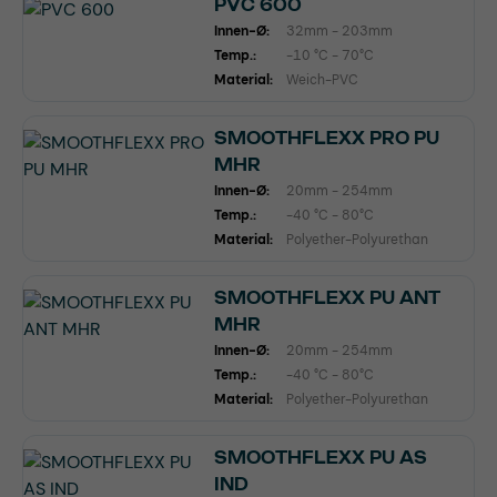
PVC 600
Innen-Ø:
32mm - 203mm
Temp.:
-10 °C - 70°C
Material:
Weich-PVC
SMOOTHFLEXX PRO PU
MHR
Innen-Ø:
20mm - 254mm
Temp.:
-40 °C - 80°C
Material:
Polyether-Polyurethan
SMOOTHFLEXX PU ANT
MHR
Innen-Ø:
20mm - 254mm
Temp.:
-40 °C - 80°C
Material:
Polyether-Polyurethan
SMOOTHFLEXX PU AS
IND