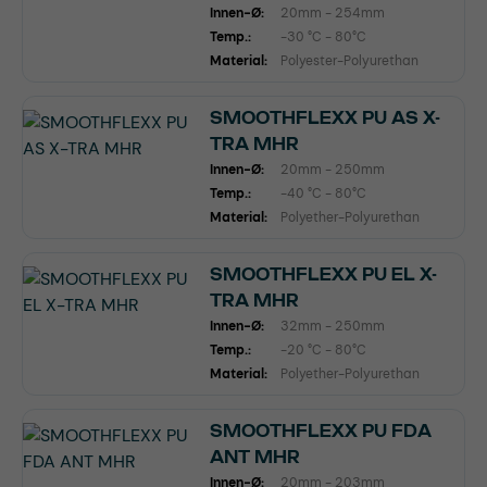
Innen-Ø:
20mm - 254mm
Temp.:
-30 °C - 80°C
Material:
Polyester-Polyurethan
SMOOTHFLEXX PU AS X-
TRA MHR
Innen-Ø:
20mm - 250mm
Temp.:
-40 °C - 80°C
Material:
Polyether-Polyurethan
SMOOTHFLEXX PU EL X-
TRA MHR
Innen-Ø:
32mm - 250mm
Temp.:
-20 °C - 80°C
Material:
Polyether-Polyurethan
SMOOTHFLEXX PU FDA
ANT MHR
Innen-Ø:
20mm - 203mm