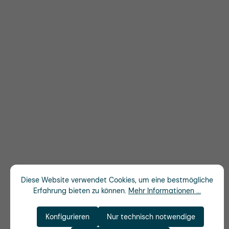
Diese Website verwendet Cookies, um eine bestmögliche
Erfahrung bieten zu können.
Mehr Informationen ...
Konfigurieren
Nur technisch notwendige