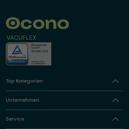
Top Kategorien
Unternehmen
Service