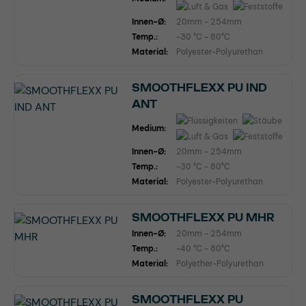
Innen-Ø:
20mm - 254mm
Temp.:
-30 °C - 80°C
Material:
Polyester-Polyurethan
SMOOTHFLEXX PU IND
ANT
Medium:
Innen-Ø:
20mm - 254mm
Temp.:
-30 °C - 80°C
Material:
Polyester-Polyurethan
SMOOTHFLEXX PU MHR
Innen-Ø:
20mm - 254mm
Temp.:
-40 °C - 80°C
Material:
Polyether-Polyurethan
SMOOTHFLEXX PU