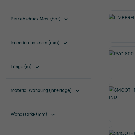
Betriebsdruck Max. (bar)
Innendurchmesser (mm)
Länge (m)
Material Wandung (Innenlage)
Wandstärke (mm)