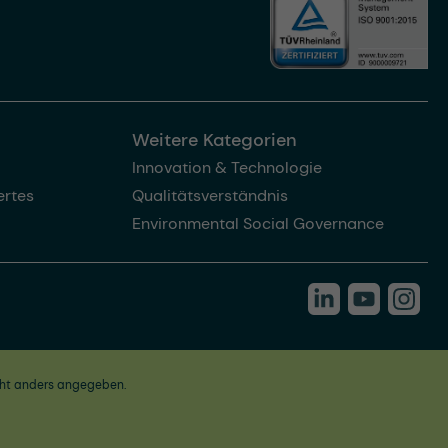
Weitere Kategorien
Innovation & Technologie
rtes
Qualitätsverständnis
Environmental Social Governance
ht anders angegeben.