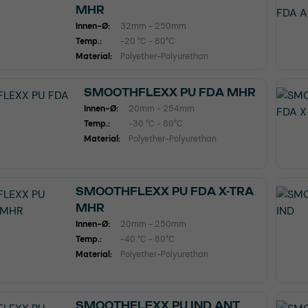
MHR
Innen-Ø:
32mm - 250mm
Temp.:
-20 °C - 80°C
Material:
Polyether-Polyurethan
SMOOTHFLEXX PU FDA MHR
Innen-Ø:
20mm - 254mm
Temp.:
-30 °C - 80°C
Material:
Polyether-Polyurethan
SMOOTHFLEXX PU FDA X-TRA
MHR
Innen-Ø:
20mm - 250mm
Temp.:
-40 °C - 80°C
Material:
Polyether-Polyurethan
SMOOTHFLEXX PU IND ANT