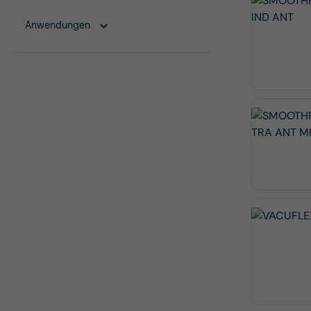
Anwendungen