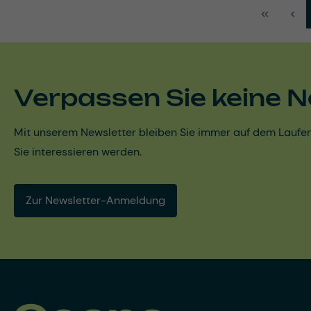
Verpassen Sie keine N
Mit unserem Newsletter bleiben Sie immer auf dem Laufen
Sie interessieren werden.
Zur Newsletter-Anmeldung