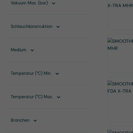
Vakuum Max. (bar)
Schlauchkonstruktion
Medium
Temperatur (°C) Min.
Temperatur (°C) Max.
Branchen