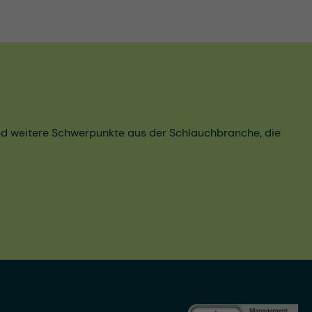
und weitere Schwerpunkte aus der Schlauchbranche, die