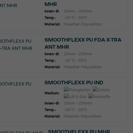
MHR
Innen-Ø:
20mm - 203mm
Temp.:
-30 °C - 80°C
Material:
Polyether-Polyurethan
SMOOTHFLEXX PU FDA X-TRA
ANT MHR
Innen-Ø:
20mm - 250mm
Temp.:
-30 °C - 80°C
Material:
Polyether-Polyurethan
SMOOTHFLEXX PU IND
Medium:
Innen-Ø:
20mm - 254mm
Temp.:
-30 °C - 80°C
Material:
Polyester-Polyurethan
SMOOTHFLEXX PU MHR