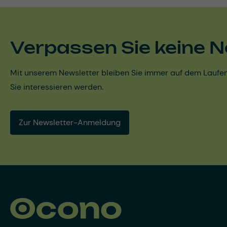
Verpassen Sie keine N
Mit unserem Newsletter bleiben Sie immer auf dem Laufen
Sie interessieren werden.
Zur Newsletter-Anmeldung