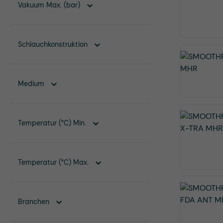
Vakuum Max. (bar)
Schlauchkonstruktion
Medium
Temperatur (°C) Min.
Temperatur (°C) Max.
Branchen