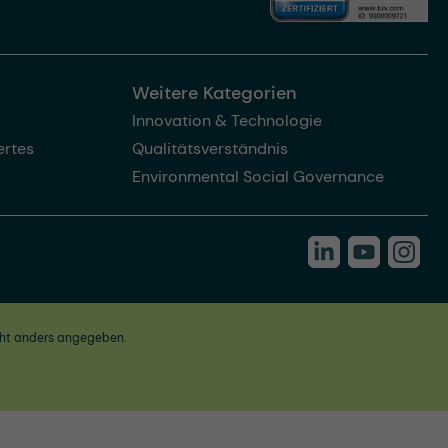
Weitere Kategorien
Innovation & Technologie
rtes
Qualitätsverständnis
Environmental Social Governance
ht anders angegeben.