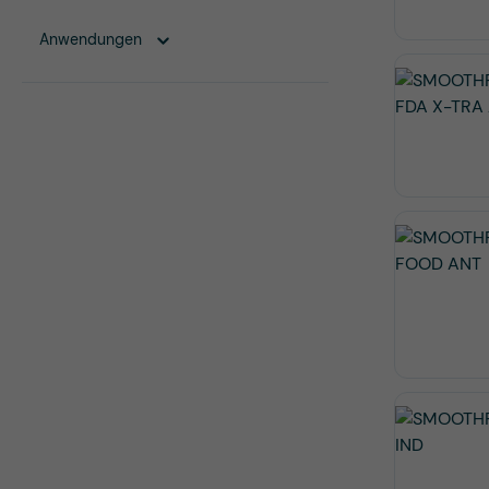
Anwendungen