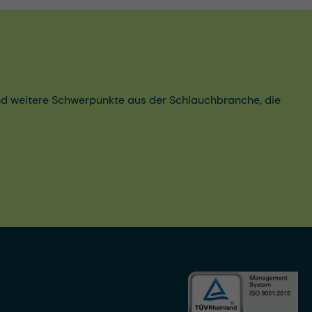
und weitere Schwerpunkte aus der Schlauchbranche, die