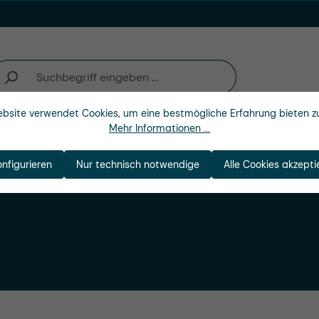
bsite verwendet Cookies, um eine bestmögliche Erfahrung bieten z
Mehr Informationen ...
Unternehmen
onfigurieren
Nur technisch notwendige
Alle Cookies akzepti