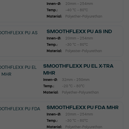
Innen-Ø:
20mm - 254mm
Temp.:
-40 °C - 80°C
Material:
Polyether-Polyurethan
SMOOTHFLEXX PU AS IND
Innen-Ø:
20mm - 254mm
Temp.:
-30 °C - 80°C
Material:
Polyester-Polyurethan
SMOOTHFLEXX PU EL X-TRA
MHR
Innen-Ø:
32mm - 250mm
Temp.:
-20 °C - 80°C
Material:
Polyether-Polyurethan
SMOOTHFLEXX PU FDA MHR
Innen-Ø:
20mm - 254mm
Temp.:
-30 °C - 80°C
Material:
Polyether-Polyurethan