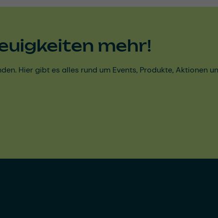
euigkeiten mehr!
den. Hier gibt es alles rund um Events, Produkte, Aktionen 