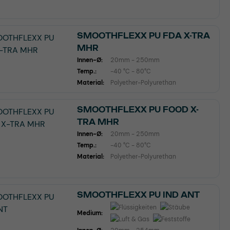
SMOOTHFLEXX PU FDA X-TRA
MHR
Innen-Ø:
20mm - 250mm
Temp.:
-40 °C - 80°C
Material:
Polyether-Polyurethan
SMOOTHFLEXX PU FOOD X-
TRA MHR
Innen-Ø:
20mm - 250mm
Temp.:
-40 °C - 80°C
Material:
Polyether-Polyurethan
SMOOTHFLEXX PU IND ANT
Medium: