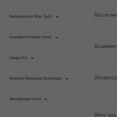
Betriebsdruck Max. (bar)
Innendurchmesser (mm)
Länge (m)
Material Wandung (Innenlage)
Wandstärke (mm)