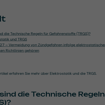
lt
d die Technische Regeln für Gefahrenstoffe (TRGS)?
statik und TRGS
27 – Vermeidung von Zündgefahren infolge elektrostatische
en Richtlinien gehören
rtikel erfahren Sie mehr über Elektrostatik und die TRGS.
sind die Technische Regeln
S)?