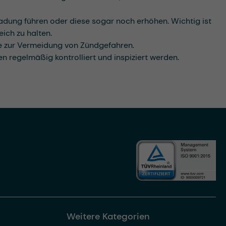
adung führen oder diese sogar noch erhöhen. Wichtig ist
eich zu halten.
me zur Vermeidung von Zündgefahren.
n regelmäßig kontrolliert und inspiziert werden.
Weitere Kategorien