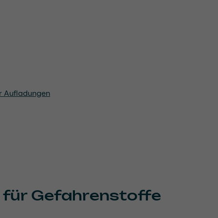
r Aufladungen
 für Gefahrenstoffe