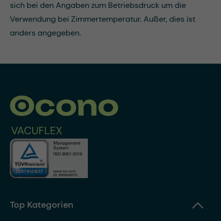
sich bei den Angaben zum Betriebsdruck um die
Verwendung bei Zimmertemperatur. Außer, dies ist
anders angegeben.
Top Kategorien