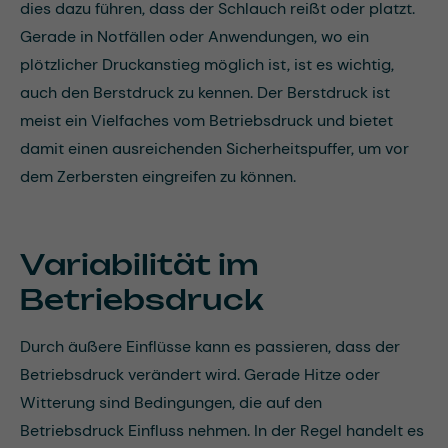
dies dazu führen, dass der Schlauch reißt oder platzt.
Gerade in Notfällen oder Anwendungen, wo ein
plötzlicher Druckanstieg möglich ist, ist es wichtig,
auch den Berstdruck zu kennen. Der Berstdruck ist
meist ein Vielfaches vom Betriebsdruck und bietet
damit einen ausreichenden Sicherheitspuffer, um vor
dem Zerbersten eingreifen zu können.
Variabilität im
Betriebsdruck
Durch äußere Einflüsse kann es passieren, dass der
Betriebsdruck verändert wird. Gerade Hitze oder
Witterung sind Bedingungen, die auf den
Betriebsdruck Einfluss nehmen. In der Regel handelt es