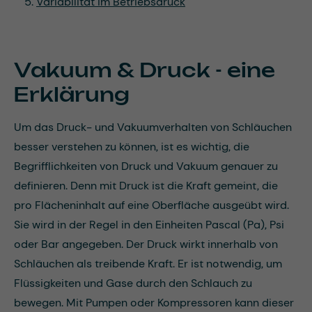
Variabilität im Betriebsdruck
Vakuum & Druck - eine
Erklärung
Um das Druck- und Vakuumverhalten von Schläuchen
besser verstehen zu können, ist es wichtig, die
Begrifflichkeiten von Druck und Vakuum genauer zu
definieren. Denn mit Druck ist die Kraft gemeint, die
pro Flächeninhalt auf eine Oberfläche ausgeübt wird.
Sie wird in der Regel in den Einheiten Pascal (Pa), Psi
oder Bar angegeben. Der Druck wirkt innerhalb von
Schläuchen als treibende Kraft. Er ist notwendig, um
Flüssigkeiten und Gase durch den Schlauch zu
bewegen. Mit Pumpen oder Kompressoren kann dieser