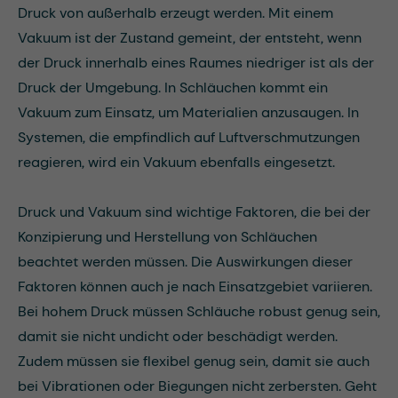
Druck von außerhalb erzeugt werden. Mit einem
Vakuum ist der Zustand gemeint, der entsteht, wenn
der Druck innerhalb eines Raumes niedriger ist als der
Druck der Umgebung. In Schläuchen kommt ein
Vakuum zum Einsatz, um Materialien anzusaugen. In
Systemen, die empfindlich auf Luftverschmutzungen
reagieren, wird ein Vakuum ebenfalls eingesetzt.
Druck und Vakuum sind wichtige Faktoren, die bei der
Konzipierung und Herstellung von Schläuchen
beachtet werden müssen. Die Auswirkungen dieser
Faktoren können auch je nach Einsatzgebiet variieren.
Bei hohem Druck müssen Schläuche robust genug sein,
damit sie nicht undicht oder beschädigt werden.
Zudem müssen sie flexibel genug sein, damit sie auch
bei Vibrationen oder Biegungen nicht zerbersten. Geht