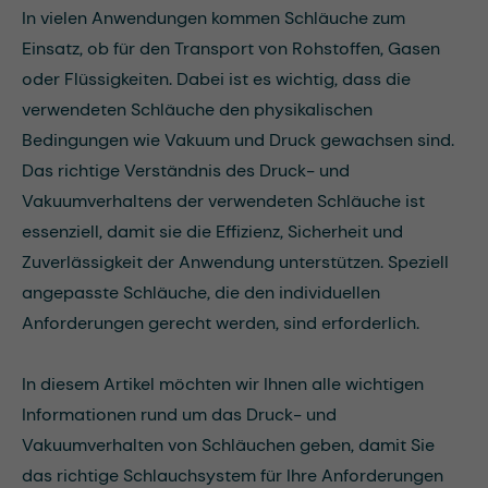
In vielen Anwendungen kommen Schläuche zum
Einsatz, ob für den Transport von Rohstoffen, Gasen
oder Flüssigkeiten. Dabei ist es wichtig, dass die
verwendeten Schläuche den physikalischen
Bedingungen wie Vakuum und Druck gewachsen sind.
Das richtige Verständnis des Druck- und
Vakuumverhaltens der verwendeten Schläuche ist
essenziell, damit sie die Effizienz, Sicherheit und
Zuverlässigkeit der Anwendung unterstützen. Speziell
angepasste Schläuche, die den individuellen
Anforderungen gerecht werden, sind erforderlich.
In diesem Artikel möchten wir Ihnen alle wichtigen
Informationen rund um das Druck- und
Vakuumverhalten von Schläuchen geben, damit Sie
das richtige Schlauchsystem für Ihre Anforderungen