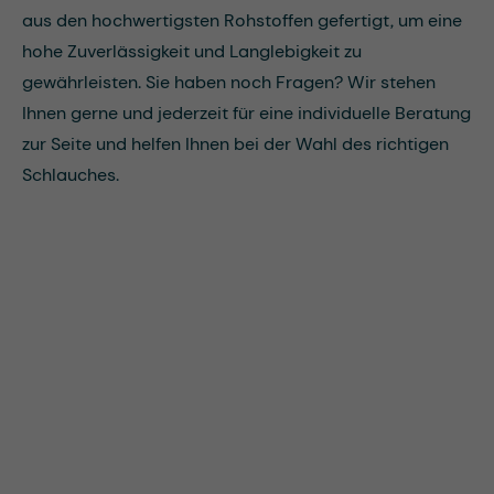
aus den hochwertigsten Rohstoffen gefertigt, um eine
hohe Zuverlässigkeit und Langlebigkeit zu
gewährleisten. Sie haben noch Fragen? Wir stehen
Ihnen gerne und jederzeit für eine individuelle Beratung
zur Seite und helfen Ihnen bei der Wahl des richtigen
Schlauches.