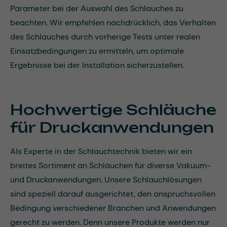
Parameter bei der Auswahl des Schlauches zu
beachten. Wir empfehlen nachdrücklich, das Verhalten
des Schlauches durch vorherige Tests unter realen
Einsatzbedingungen zu ermitteln, um optimale
Ergebnisse bei der Installation sicherzustellen.
Hochwertige Schläuche
für Druckanwendungen
Als Experte in der Schlauchtechnik bieten wir ein
breites Sortiment an Schläuchen für diverse Vakuum-
und Druckanwendungen. Unsere Schlauchlösungen
sind speziell darauf ausgerichtet, den anspruchsvollen
Bedingung verschiedener Branchen und Anwendungen
gerecht zu werden. Denn unsere Produkte werden nur