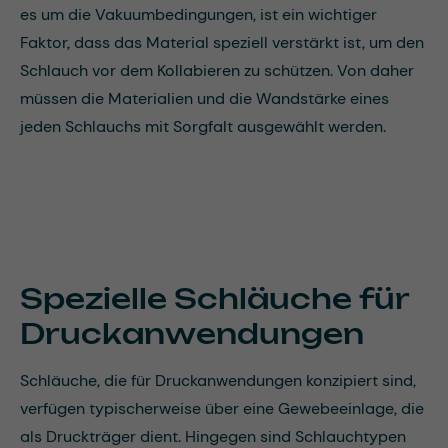
es um die Vakuumbedingungen, ist ein wichtiger
Faktor, dass das Material speziell verstärkt ist, um den
Schlauch vor dem Kollabieren zu schützen. Von daher
müssen die Materialien und die Wandstärke eines
jeden Schlauchs mit Sorgfalt ausgewählt werden.
Spezielle Schläuche für
Druckanwendungen
Schläuche, die für Druckanwendungen konzipiert sind,
verfügen typischerweise über eine Gewebeeinlage, die
als Druckträger dient. Hingegen sind Schlauchtypen