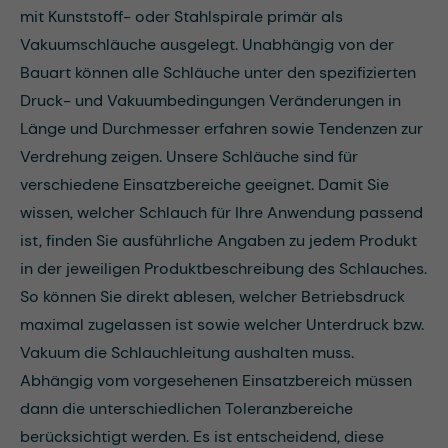
mit Kunststoff- oder Stahlspirale primär als
Vakuumschläuche ausgelegt. Unabhängig von der
Bauart können alle Schläuche unter den spezifizierten
Druck- und Vakuumbedingungen Veränderungen in
Länge und Durchmesser erfahren sowie Tendenzen zur
Verdrehung zeigen. Unsere Schläuche sind für
verschiedene Einsatzbereiche geeignet. Damit Sie
wissen, welcher Schlauch für Ihre Anwendung passend
ist, finden Sie ausführliche Angaben zu jedem Produkt
in der jeweiligen Produktbeschreibung des Schlauches.
So können Sie direkt ablesen, welcher Betriebsdruck
maximal zugelassen ist sowie welcher Unterdruck bzw.
Vakuum die Schlauchleitung aushalten muss.
Abhängig vom vorgesehenen Einsatzbereich müssen
dann die unterschiedlichen Toleranzbereiche
berücksichtigt werden. Es ist entscheidend, diese