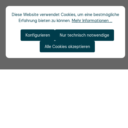
Diese Website verwendet Cookies, um eine bestmögliche
Erfahrung bieten zu können.
Mehr Informationen ...
Konfigurieren
Nur technisch notwendige
Alle Cookies akzeptieren