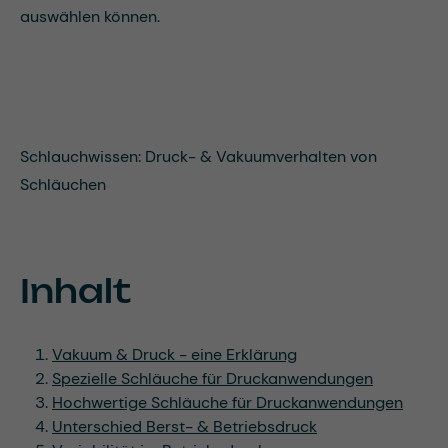
auswählen können.
Schlauchwissen: Druck- & Vakuumverhalten von
Schläuchen
Inhalt
Vakuum & Druck - eine Erklärung
Spezielle Schläuche für Druckanwendungen
Hochwertige Schläuche für Druckanwendungen
Unterschied Berst- & Betriebsdruck