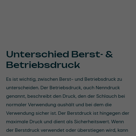
Unterschied Berst- &
Betriebsdruck
Es ist wichtig, zwischen Berst- und Betriebsdruck zu
unterscheiden. Der Betriebsdruck, auch Nenndruck
genannt, beschreibt den Druck, den der Schlauch bei
normaler Verwendung aushält und bei dem die
Verwendung sicher ist. Der Berstdruck ist hingegen der
maximale Druck und dient als Sicherheitswert. Wenn
der Berstdruck verwendet oder überstiegen wird, kann