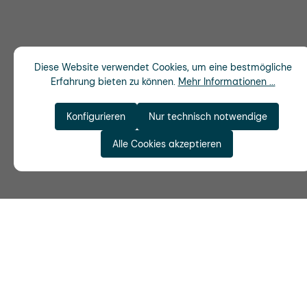
Diese Website verwendet Cookies, um eine bestmögliche
Erfahrung bieten zu können.
Mehr Informationen ...
Konfigurieren
Nur technisch notwendige
Alle Cookies akzeptieren