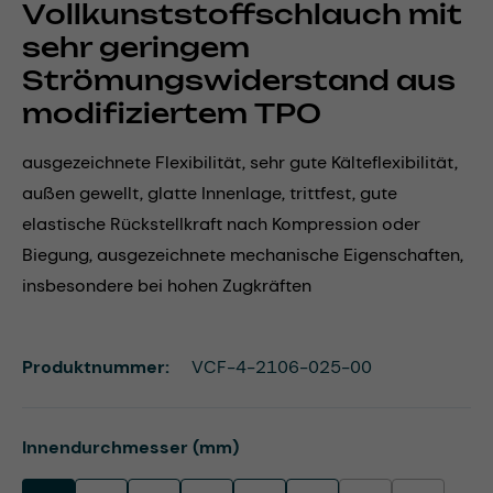
Vollkunststoffschlauch mit
sehr geringem
Strömungswiderstand aus
modifiziertem TPO
ausgezeichnete Flexibilität, sehr gute Kälteflexibilität,
außen gewellt, glatte Innenlage, trittfest, gute
elastische Rückstellkraft nach Kompression oder
Biegung, ausgezeichnete mechanische Eigenschaften,
insbesondere bei hohen Zugkräften
Produktnummer:
VCF-4-2106-025-00
auswählen
Innendurchmesser (mm)