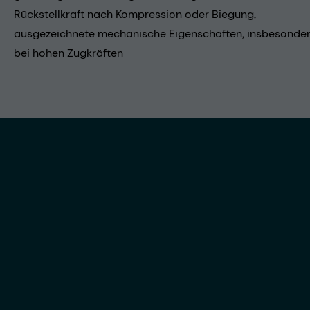
Rückstellkraft nach Kompression oder Biegung,
ausgezeichnete mechanische Eigenschaften, insbesonde
bei hohen Zugkräften