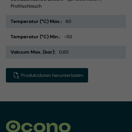
Profilschlauch
Temperatur (°C) Max.
60
Temperatur (°C) Min.
-50
Vakuum Max. (bar)
0,60
Produktdaten herunterladen