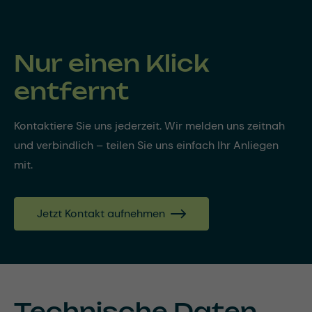
Nur einen Klick
entfernt
Kontaktiere Sie uns jederzeit. Wir melden uns zeitnah
und verbindlich – teilen Sie uns einfach Ihr Anliegen
mit.
Jetzt Kontakt aufnehmen
Technische Daten