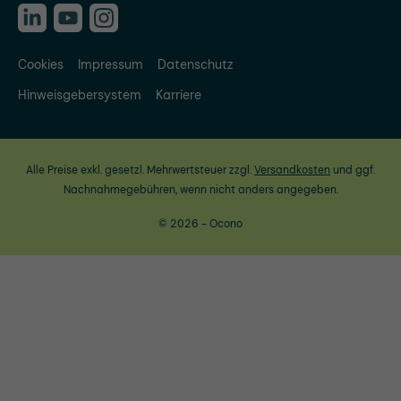
Cookies
Impressum
Datenschutz
Hinweisgebersystem
Karriere
Alle Preise exkl. gesetzl. Mehrwertsteuer zzgl.
Versandkosten
und ggf.
Nachnahmegebühren, wenn nicht anders angegeben.
© 2026 - Ocono