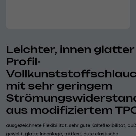
Leichter, innen glatter
Profil-
Vollkunststoffschlau
mit sehr geringem
Strömungswiderstan
aus modifiziertem TP
ausgezeichnete Flexibilität, sehr gute Kälteflexibilität, au
gewellt, glatte Innenlage, trittfest, gute elastische