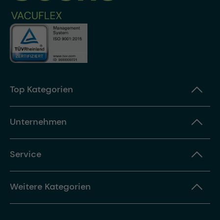
Top Kategorien
Unternehmen
Service
Weitere Kategorien