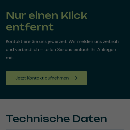
Nur einen Klick
entfernt
Kontaktiere Sie uns jederzeit. Wir melden uns zeitnah
und verbindlich – teilen Sie uns einfach Ihr Anliegen
mit.
Jetzt Kontakt aufnehmen
Technische Daten