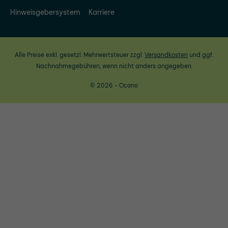
Hinweisgebersystem
Karriere
Alle Preise exkl. gesetzl. Mehrwertsteuer zzgl.
Versandkosten
und ggf.
Nachnahmegebühren, wenn nicht anders angegeben.
© 2026 - Ocono