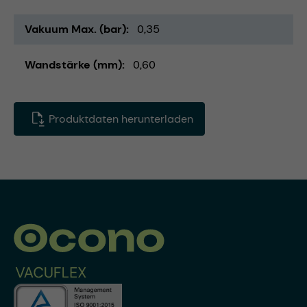
Vakuum Max. (bar)
0,35
Wandstärke (mm)
0,60
Produktdaten herunterladen