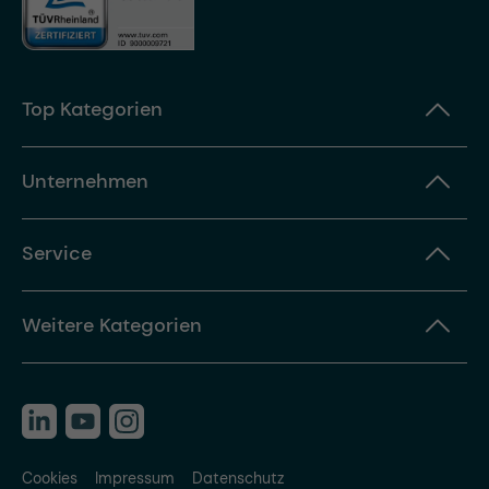
Top Kategorien
Unternehmen
Service
Weitere Kategorien
Cookies
Impressum
Datenschutz