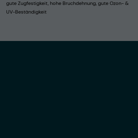
gute Zugfestigkeit, hohe Bruchdehnung, gute Ozon- &
UV-Beständigkeit