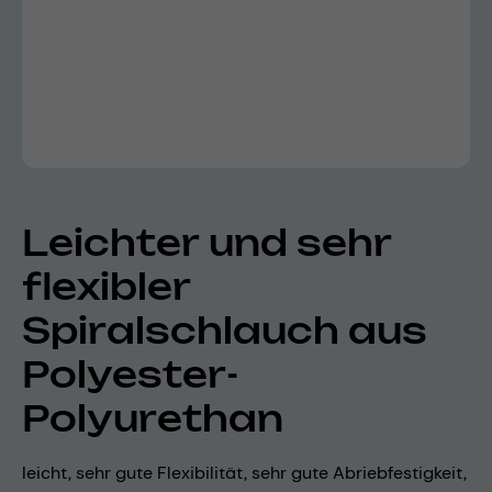
Leichter und sehr
flexibler
Spiralschlauch aus
Polyester-
Polyurethan
leicht, sehr gute Flexibilität, sehr gute Abriebfestigkeit,