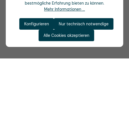
bestmögliche Erfahrung bieten zu können.
Mehr Informationen ...
Konfigurieren
Nur technisch notwendige
Alle Cookies akzeptieren