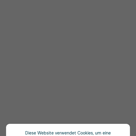
Diese Website verwendet Cookies, um eine