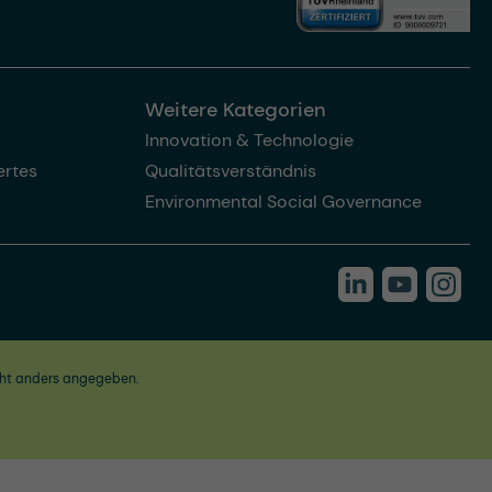
Weitere Kategorien
Innovation & Technologie
rtes
Qualitätsverständnis
Environmental Social Governance
ht anders angegeben.