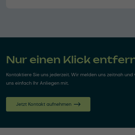
Nur einen Klick entfer
Kontaktiere Sie uns jederzeit. Wir melden uns zeitnah und v
uns einfach Ihr Anliegen mit.
Jetzt Kontakt aufnehmen