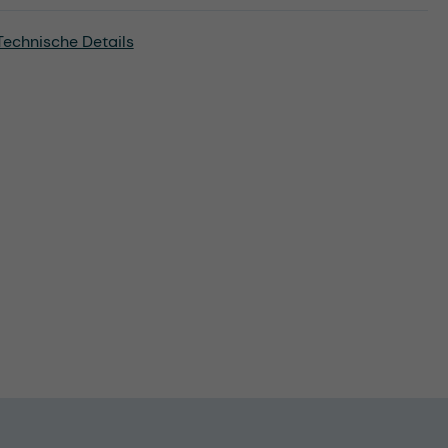
Technische Details