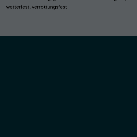
wetterfest, verrottungsfest