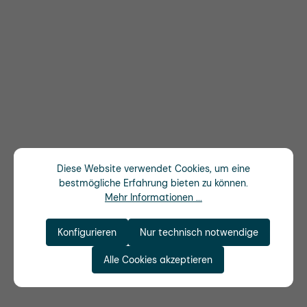
Diese Website verwendet Cookies, um eine
bestmögliche Erfahrung bieten zu können.
Mehr Informationen ...
Konfigurieren
Nur technisch notwendige
Alle Cookies akzeptieren