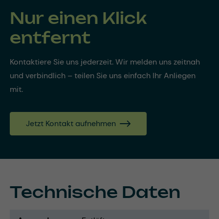
Nur einen Klick
entfernt
Kontaktiere Sie uns jederzeit. Wir melden uns zeitnah
und verbindlich – teilen Sie uns einfach Ihr Anliegen
mit.
Jetzt Kontakt aufnehmen
Technische Daten