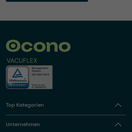
Top Kategorien
Unternehmen