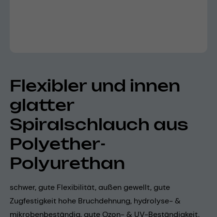
Flexibler und innen
glatter
Spiralschlauch aus
Polyether-
Polyurethan
schwer, gute Flexibilität, außen gewellt, gute
Zugfestigkeit hohe Bruchdehnung, hydrolyse- &
mikrobenbeständig, gute Ozon- & UV-Beständigkeit,