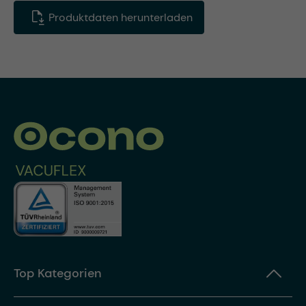
Produktdaten herunterladen
Top Kategorien