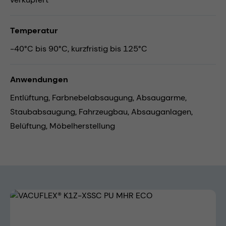
Temperatur
-40°C bis 90°C, kurzfristig bis 125°C
Anwendungen
Entlüftung,
Farbnebelabsaugung,
Absaugarme,
Staubabsaugung,
Fahrzeugbau,
Absauganlagen,
Belüftung,
Möbelherstellung
Bildergalerie überspringen