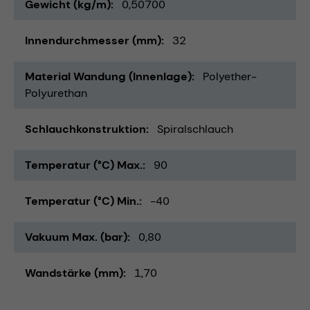
Gewicht (kg/m)
0,50700
Innendurchmesser (mm)
32
Material Wandung (Innenlage)
Polyether-
Polyurethan
Schlauchkonstruktion
Spiralschlauch
Temperatur (°C) Max.
90
Temperatur (°C) Min.
-40
Vakuum Max. (bar)
0,80
Wandstärke (mm)
1,70