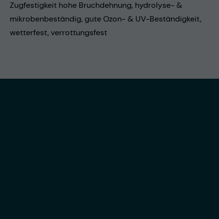
Zugfestigkeit hohe Bruchdehnung, hydrolyse- &
mikrobenbeständig, gute Ozon- & UV-Beständigkeit,
wetterfest, verrottungsfest