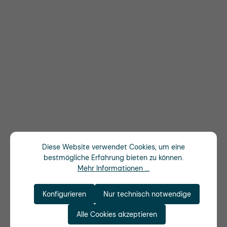
Diese Website verwendet Cookies, um eine
bestmögliche Erfahrung bieten zu können.
Mehr Informationen ...
Konfigurieren
Nur technisch notwendige
Alle Cookies akzeptieren