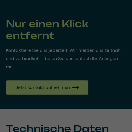
Nur einen Klick
entfernt
Kontaktiere Sie uns jederzeit. Wir melden uns zeitnah
und verbindlich – teilen Sie uns einfach Ihr Anliegen
mit.
Jetzt Kontakt aufnehmen
Technische Daten