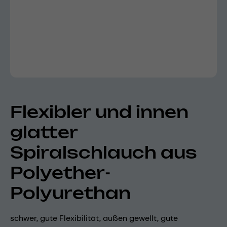
Flexibler und innen
glatter
Spiralschlauch aus
Polyether-
Polyurethan
schwer, gute Flexibilität, außen gewellt, gute