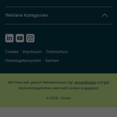
Weitere Kategorien
Cookies
Impressum
Datenschutz
Hinweisgebersystem
Karriere
Alle Preise exkl. gesetzl. Mehrwertsteuer zzgl.
Versandkosten
und ggf.
Nachnahmegebühren, wenn nicht anders angegeben.
© 2026 - Ocono