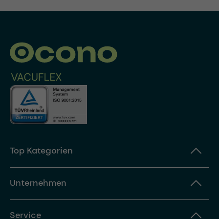
Top Kategorien
Unternehmen
Service