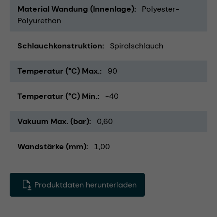
Material Wandung (Innenlage)
Polyester-
Polyurethan
Schlauchkonstruktion
Spiralschlauch
Temperatur (°C) Max.
90
Temperatur (°C) Min.
-40
Vakuum Max. (bar)
0,60
Wandstärke (mm)
1,00
Produktdaten herunterladen