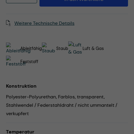
Weitere Technische Details
Ableitfähig
Staub
Luft & Gas
Feststoff
Konstruktion
Polyester-Polyurethan, Farblos, transparent,
Stahlwendel / Federstahldraht / nicht ummantelt /
verkupfert
Temperatur