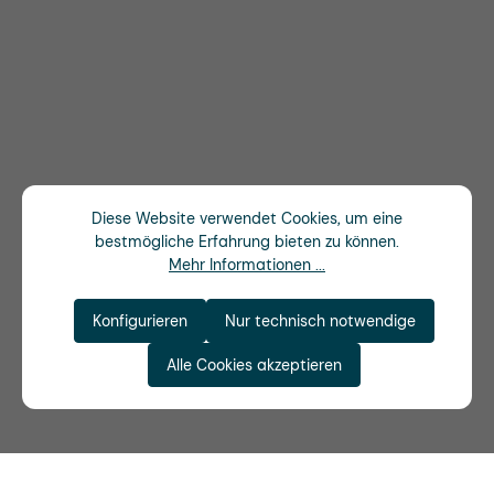
Diese Website verwendet Cookies, um eine
bestmögliche Erfahrung bieten zu können.
Mehr Informationen ...
Konfigurieren
Nur technisch notwendige
Alle Cookies akzeptieren