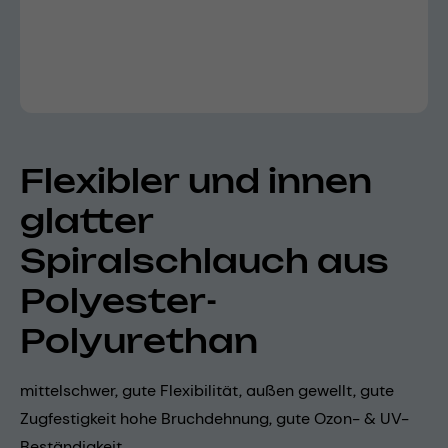
Flexibler und innen
glatter
Spiralschlauch aus
Polyester-
Polyurethan
mittelschwer, gute Flexibilität, außen gewellt, gute
Zugfestigkeit hohe Bruchdehnung, gute Ozon- & UV-
Beständigkeit