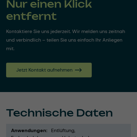
Nur einen Klick
entfernt
Kontaktiere Sie uns jederzeit. Wir melden uns zeitnah
und verbindlich – teilen Sie uns einfach Ihr Anliegen
mit.
Jetzt Kontakt aufnehmen
Technische Daten
Anwendungen
Entlüftung