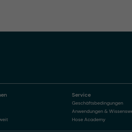
men
Service
Geschäftsbedingungen
Anwendungen & Wissenswe
weit
Hose Academy