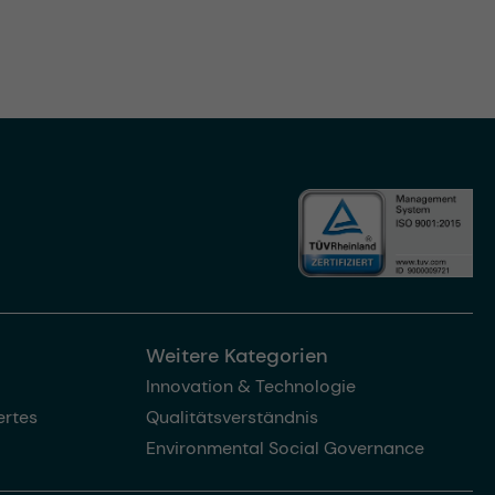
Weitere Kategorien
Innovation & Technologie
rtes
Qualitätsverständnis
Environmental Social Governance