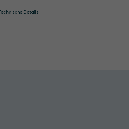
Technische Details