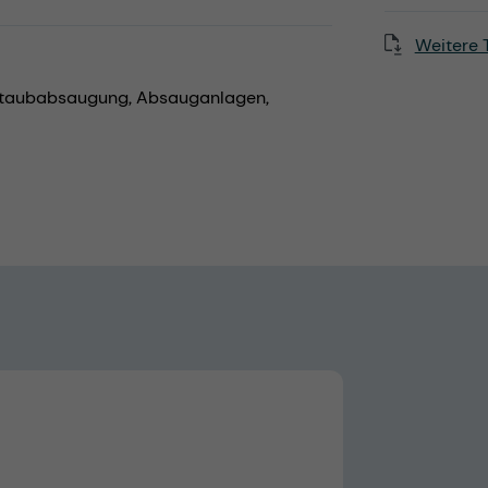
Weitere 
taubabsaugung,
Absauganlagen,