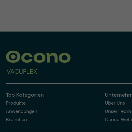
Top Kategorien
Unterneh
Produkte
Über Uns
Anwendungen
Unser Team
Branchen
Ocono Welt