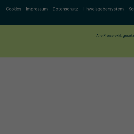
Cookies
Impressum
Datenschutz
Hinweisgebersystem
Ka
Alle Preise exkl. geset