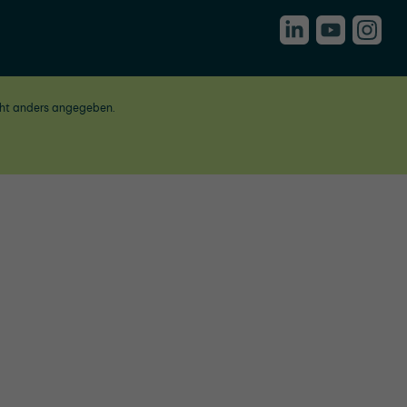
ht anders angegeben.