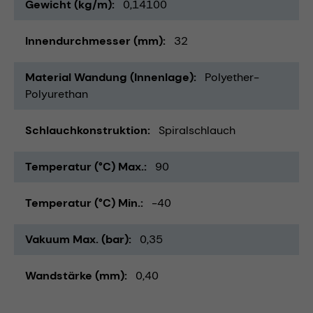
Gewicht (kg/m)
0,14100
Innendurchmesser (mm)
32
Material Wandung (Innenlage)
Polyether-
Polyurethan
Schlauchkonstruktion
Spiralschlauch
Temperatur (°C) Max.
90
Temperatur (°C) Min.
-40
Vakuum Max. (bar)
0,35
Wandstärke (mm)
0,40