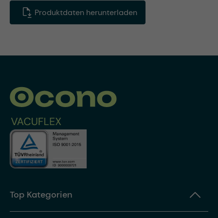
Produktdaten herunterladen
Top Kategorien