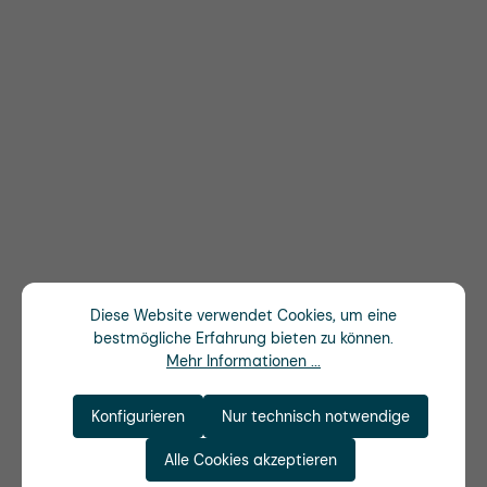
Diese Website verwendet Cookies, um eine
bestmögliche Erfahrung bieten zu können.
Mehr Informationen ...
Konfigurieren
Nur technisch notwendige
Alle Cookies akzeptieren