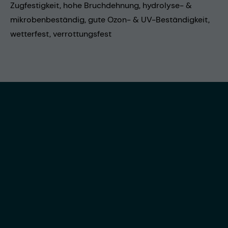
Zugfestigkeit, hohe Bruchdehnung, hydrolyse- &
mikrobenbeständig, gute Ozon- & UV-Beständigkeit,
wetterfest, verrottungsfest