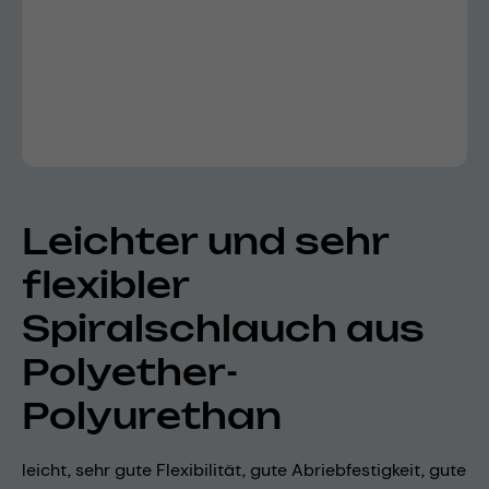
Leichter und sehr
flexibler
Spiralschlauch aus
Polyether-
Polyurethan
leicht, sehr gute Flexibilität, gute Abriebfestigkeit, gute