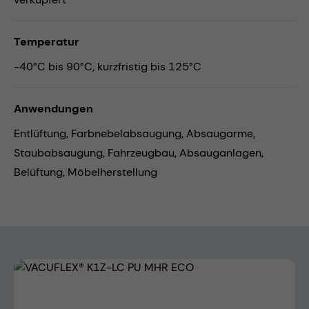
Temperatur
-40°C bis 90°C, kurzfristig bis 125°C
Anwendungen
Entlüftung,
Farbnebelabsaugung,
Absaugarme,
Staubabsaugung,
Fahrzeugbau,
Absauganlagen,
Belüftung,
Möbelherstellung
Bildergalerie überspringen