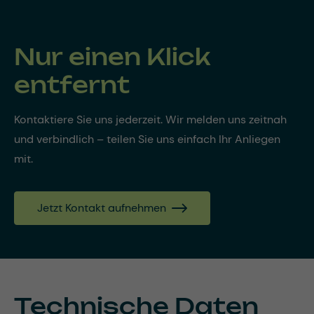
Nur einen Klick
entfernt
Kontaktiere Sie uns jederzeit. Wir melden uns zeitnah
und verbindlich – teilen Sie uns einfach Ihr Anliegen
mit.
Jetzt Kontakt aufnehmen
Technische Daten