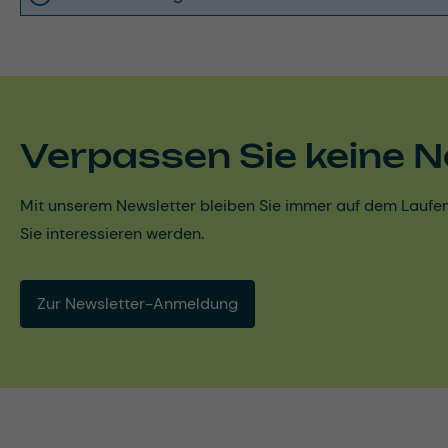
Verpassen Sie keine N
Mit unserem Newsletter bleiben Sie immer auf dem Laufen
Sie interessieren werden.
Zur Newsletter-Anmeldung