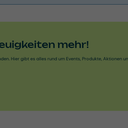
euigkeiten mehr!
den. Hier gibt es alles rund um Events, Produkte, Aktionen 