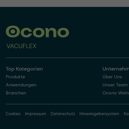
Top Kategorien
Unterneh
Produkte
Über Uns
Anwendungen
Unser Team
Branchen
Ocono Welt
Cookies
Impressum
Datenschutz
Hinweisgebersystem
Ka