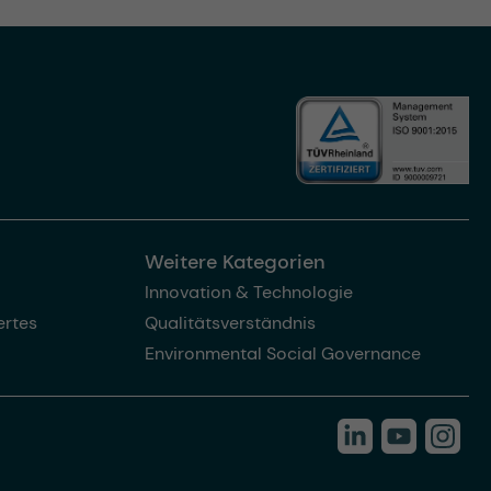
Weitere Kategorien
Innovation & Technologie
rtes
Qualitätsverständnis
Environmental Social Governance