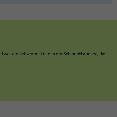
und weitere Schwerpunkte aus der Schlauchbranche, die